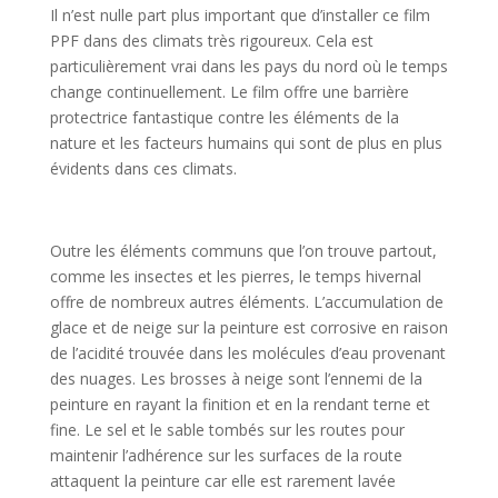
Il n’est nulle part plus important que d’installer ce film
PPF dans des climats très rigoureux. Cela est
particulièrement vrai dans les pays du nord où le temps
change continuellement. Le film offre une barrière
protectrice fantastique contre les éléments de la
nature et les facteurs humains qui sont de plus en plus
évidents dans ces climats.
Outre les éléments communs que l’on trouve partout,
comme les insectes et les pierres, le temps hivernal
offre de nombreux autres éléments. L’accumulation de
glace et de neige sur la peinture est corrosive en raison
de l’acidité trouvée dans les molécules d’eau provenant
des nuages. Les brosses à neige sont l’ennemi de la
peinture en rayant la finition et en la rendant terne et
fine. Le sel et le sable tombés sur les routes pour
maintenir l’adhérence sur les surfaces de la route
attaquent la peinture car elle est rarement lavée