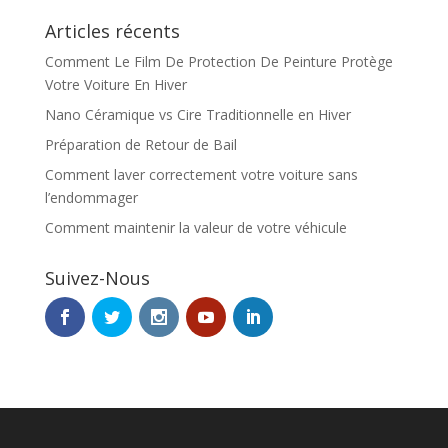
Articles récents
Comment Le Film De Protection De Peinture Protège
Votre Voiture En Hiver
Nano Céramique vs Cire Traditionnelle en Hiver
Préparation de Retour de Bail
Comment laver correctement votre voiture sans
l’endommager
Comment maintenir la valeur de votre véhicule
Suivez-Nous