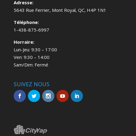
Adresse:
5643 Rue Ferrier, Mont Royal, QC, H4P 1N1
Téléphone:
1-438-875-6997
Horraire:
Lun-Jeu: 9:30 – 17:00
Ven: 9:30 – 14:00
Sam/Dim: Fermé
SUIVEZ NOUS