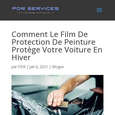
Comment Le Film De
Protection De Peinture
Protège Votre Voiture En
Hiver
par
PDR
|
Jan 6, 2021
|
Blogue