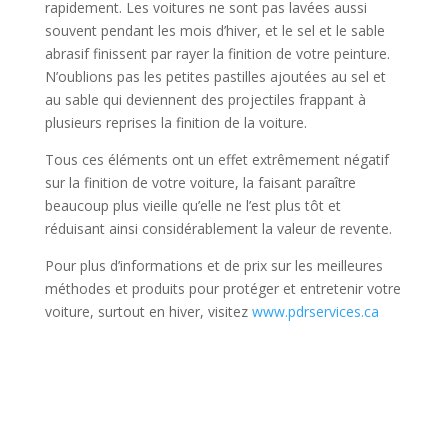
rapidement. Les voitures ne sont pas lavées aussi
souvent pendant les mois d’hiver, et le sel et le sable
abrasif finissent par rayer la finition de votre peinture.
N’oublions pas les petites pastilles ajoutées au sel et
au sable qui deviennent des projectiles frappant à
plusieurs reprises la finition de la voiture.
Tous ces éléments ont un effet extrêmement négatif
sur la finition de votre voiture, la faisant paraître
beaucoup plus vieille qu’elle ne l’est plus tôt et
réduisant ainsi considérablement la valeur de revente.
Pour plus d’informations et de prix sur les meilleures
méthodes et produits pour protéger et entretenir votre
voiture, surtout en hiver, visitez
www.pdrservices.ca