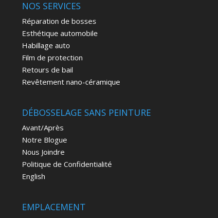
NOS SERVICES
Réparation de bosses
Esthétique automobile
Habillage auto
Film de protection
Retours de bail
Revêtement nano-céramique
DÉBOSSELAGE SANS PEINTURE
Avant/Après
Notre Blogue
Nous Joindre
Politique de Confidentialité
English
EMPLACEMENT