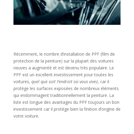
Récemment, le nombre d’installation de PPF (film de
protection de la peinture) sur la plupart des voitures
neuves a augmenté et est devenu très populaire. Le
PPF est un excellent investissement pour toutes les
voitures,
quel que soit l’endroit où vous vivez
, car il
protège les surfaces exposées de nombreux éléments
qui endommagent traditionnellement la peinture. La
liste est longue des avantages du PPF toujours un bon
investissement car il protège bien la finition d’origine de
votre voiture.